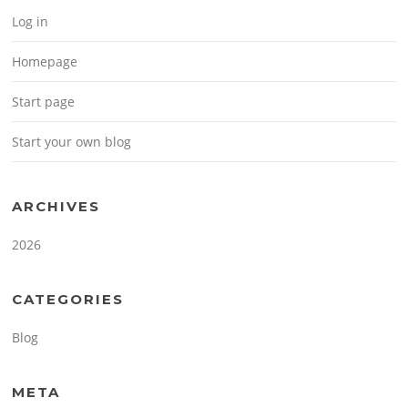
Log in
Homepage
Start page
Start your own blog
ARCHIVES
2026
CATEGORIES
Blog
META