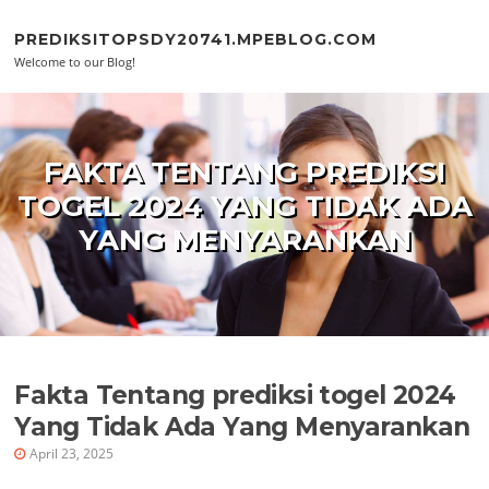
Skip to content
PREDIKSITOPSDY20741.MPEBLOG.COM
Welcome to our Blog!
FAKTA TENTANG PREDIKSI
TOGEL 2024 YANG TIDAK ADA
YANG MENYARANKAN
Fakta Tentang prediksi togel 2024
Yang Tidak Ada Yang Menyarankan
April 23, 2025